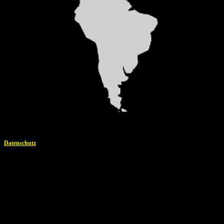
Datenschutz